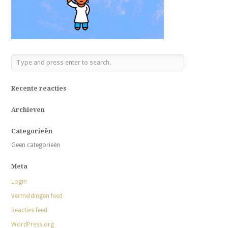
Recente reacties
Archieven
Categorieën
Geen categorieën
Meta
Login
Vermeldingen feed
Reacties feed
WordPress.org