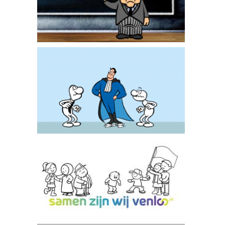
Ontslagadvocaat
Samen zijn wij Venlo