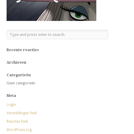
Recente reacties
Archieven
Categorieën
Geen categorieën
Meta
Login
Vermeldingen feed
Reacties feed
WordPress.org